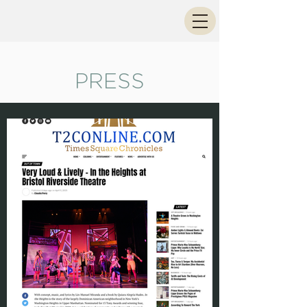
PRESS