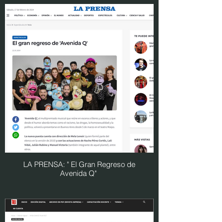
LA PRENSA: " El Gran Regreso de
Avenida Q"