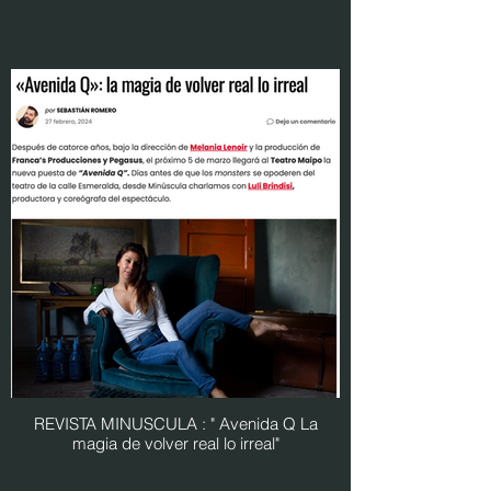
REVISTA MINUSCULA : " Avenida Q La
magia de volver real lo irreal"